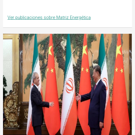
Ver publicaciones sobre Matriz Energética