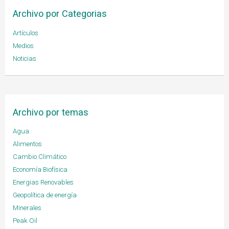
Archivo por Categorias
Artículos
Medios
Noticias
Archivo por temas
Agua
Alimentos
Cambio Climático
Economía Biofísica
Energias Renovables
Geopolítica de energía
Minerales
Peak Oil