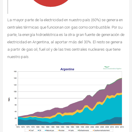
La mayor parte de la electricidad en nuestro país (60%) se genera en
centrales térmicas que funcionan con gas como combustible. Por su
parte, la energía hidroeléctrica es la otra gran fuente de generación de
electricidad en Argentina, al aportar más del 30%. El resto se genera
a partir de gas oil, fuel oil y de las tres centrales nucleares que tiene
nuestro país.