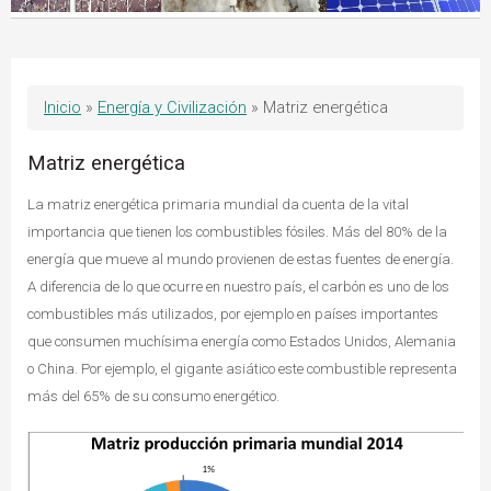
Inicio
»
Energía y Civilización
»
Matriz energética
Matriz energética
La matriz energética primaria mundial da cuenta de la vital
importancia que tienen los combustibles fósiles. Más del 80% de la
energía que mueve al mundo provienen de estas fuentes de energía.
A diferencia de lo que ocurre en nuestro país, el carbón es uno de los
combustibles más utilizados, por ejemplo en países importantes
que consumen muchísima energía como Estados Unidos, Alemania
o China. Por ejemplo, el gigante asiático este combustible representa
más del 65% de su consumo energético.