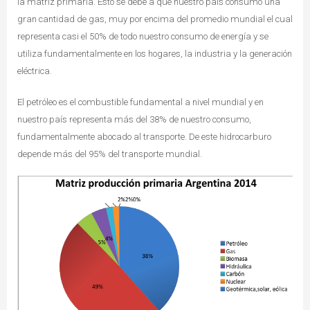
la matriz primaria. Esto se debe a que nuestro país consumo una
gran cantidad de gas, muy por encima del promedio mundial el cual
representa casi el 50% de todo nuestro consumo de energía y se
utiliza fundamentalmente en los hogares, la industria y la generación
eléctrica.
El petróleo es el combustible fundamental a nivel mundial y en
nuestro país representa más del 38% de nuestro consumo,
fundamentalmente abocado al transporte. De este hidrocarburo
depende más del 95% del transporte mundial.