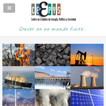
Crecer en un mundo finito...