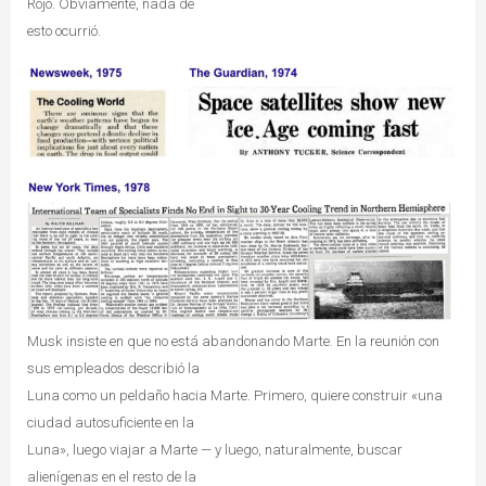
Rojo. Obviamente, nada de
esto ocurrió.
Musk insiste en que no está abandonando Marte. En la reunión con
sus empleados describió la
Luna como un peldaño hacia Marte. Primero, quiere construir «una
ciudad autosuficiente en la
Luna», luego viajar a Marte — y luego, naturalmente, buscar
alienígenas en el resto de la