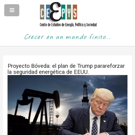
Crecer en un mundo finito...
Proyecto Bóveda: el plan de Trump parareforzar
la seguridad energética de EEUU.