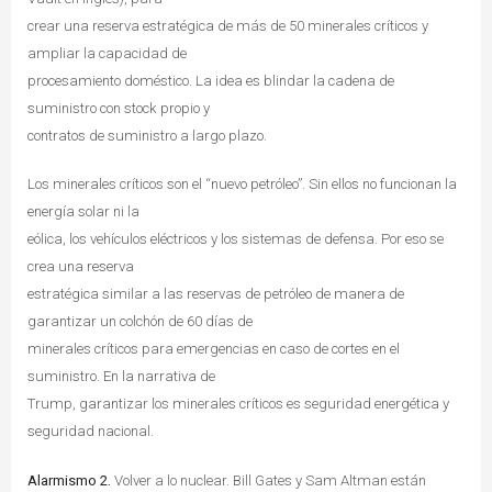
crear una reserva estratégica de más de 50 minerales críticos y
ampliar la capacidad de
procesamiento doméstico. La idea es blindar la cadena de
suministro con stock propio y
contratos de suministro a largo plazo.
Los minerales críticos son el “nuevo petróleo”. Sin ellos no funcionan la
energía solar ni la
eólica, los vehículos eléctricos y los sistemas de defensa. Por eso se
crea una reserva
estratégica similar a las reservas de petróleo de manera de
garantizar un colchón de 60 días de
minerales críticos para emergencias en caso de cortes en el
suministro. En la narrativa de
Trump, garantizar los minerales críticos es seguridad energética y
seguridad nacional.
Alarmismo 2.
Volver a lo nuclear. Bill Gates y Sam Altman están