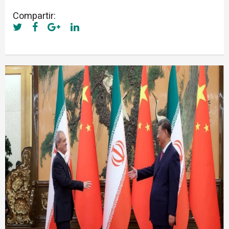
Compartir: