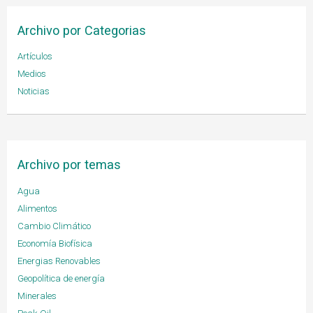
Archivo por Categorias
Artículos
Medios
Noticias
Archivo por temas
Agua
Alimentos
Cambio Climático
Economía Biofísica
Energias Renovables
Geopolítica de energía
Minerales