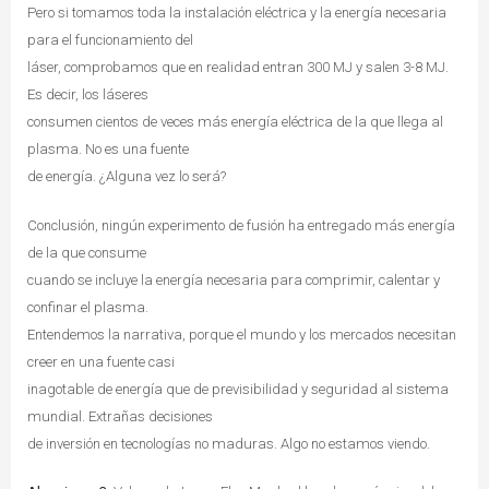
Pero si tomamos toda la instalación eléctrica y la energía necesaria
para el funcionamiento del
láser, comprobamos que en realidad entran 300 MJ y salen 3-8 MJ.
Es decir, los láseres
consumen cientos de veces más energía eléctrica de la que llega al
plasma. No es una fuente
de energía. ¿Alguna vez lo será?
Conclusión, ningún experimento de fusión ha entregado más energía
de la que consume
cuando se incluye la energía necesaria para comprimir, calentar y
confinar el plasma.
Entendemos la narrativa, porque el mundo y los mercados necesitan
creer en una fuente casi
inagotable de energía que de previsibilidad y seguridad al sistema
mundial. Extrañas decisiones
de inversión en tecnologías no maduras. Algo no estamos viendo.