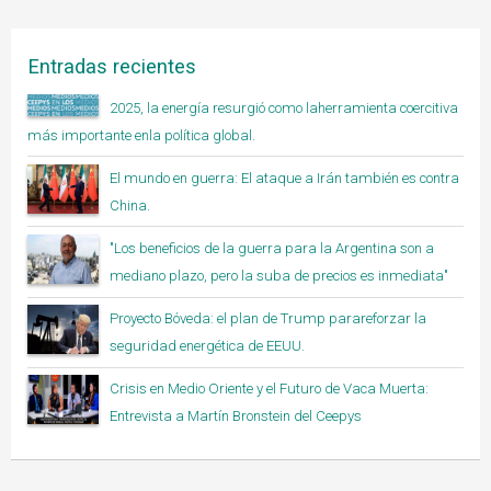
Entradas recientes
2025, la energía resurgió como laherramienta coercitiva
más importante enla política global.
El mundo en guerra: El ataque a Irán también es contra
China.
"Los beneficios de la guerra para la Argentina son a
mediano plazo, pero la suba de precios es inmediata"
Proyecto Bóveda: el plan de Trump parareforzar la
seguridad energética de EEUU.
Crisis en Medio Oriente y el Futuro de Vaca Muerta:
Entrevista a Martín Bronstein del Ceepys