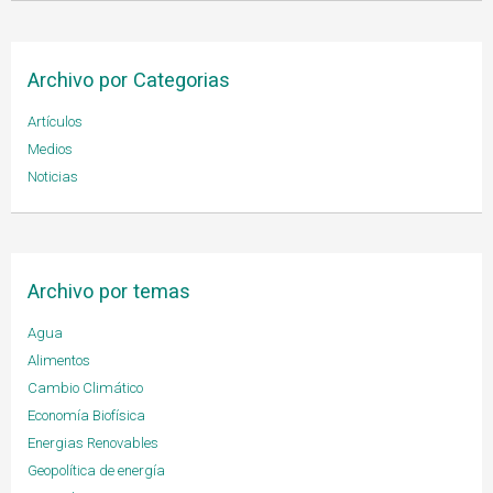
Archivo por Categorias
Artículos
Medios
Noticias
Archivo por temas
Agua
Alimentos
Cambio Climático
Economía Biofísica
Energias Renovables
Geopolítica de energía