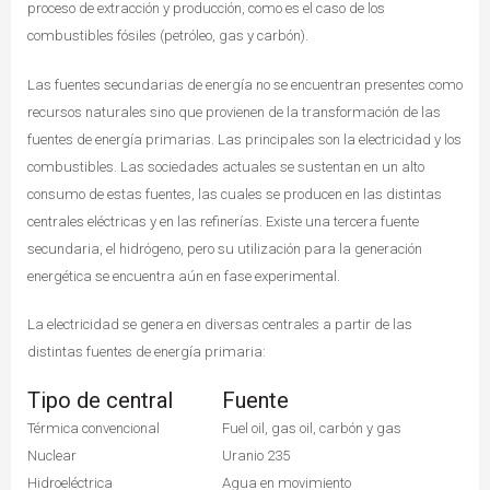
proceso de extracción y producción, como es el caso de los
combustibles fósiles (petróleo, gas y carbón).
Las fuentes secundarias de energía no se encuentran presentes como
recursos naturales sino que provienen de la transformación de las
fuentes de energía primarias. Las principales son la electricidad y los
combustibles. Las sociedades actuales se sustentan en un alto
consumo de estas fuentes, las cuales se producen en las distintas
centrales eléctricas y en las refinerías. Existe una tercera fuente
secundaria, el hidrógeno, pero su utilización para la generación
energética se encuentra aún en fase experimental.
La electricidad se genera en diversas centrales a partir de las
distintas fuentes de energía primaria:
Tipo de central
Fuente
Térmica convencional
Fuel oil, gas oil, carbón y gas
Nuclear
Uranio 235
Hidroeléctrica
Agua en movimiento