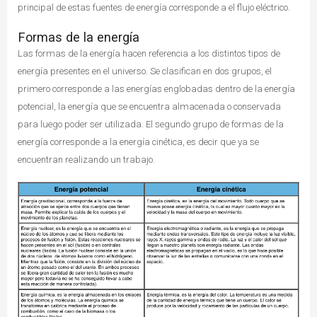
principal de estas fuentes de energía corresponde a el flujo eléctrico.
Formas de la energía
Las formas de la energía hacen referencia a los distintos tipos de
energía presentes en el universo. Se clasifican en dos grupos, el
primero corresponde a las energías englobadas dentro de la energía
potencial, la energía que se encuentra almacenada o conservada
para luego poder ser utilizada. El segundo grupo de formas de la
energía corresponde a la energía cinética, es decir que ya se
encuentran realizando un trabajo.