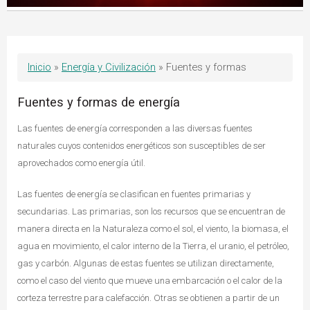
Inicio
»
Energía y Civilización
»
Fuentes y formas
Fuentes y formas de energía
Las fuentes de energía corresponden a las diversas fuentes
naturales cuyos contenidos energéticos son susceptibles de ser
aprovechados como energía útil.
Las fuentes de energía se clasifican en fuentes primarias y
secundarias. Las primarias, son los recursos que se encuentran de
manera directa en la Naturaleza como el sol, el viento, la biomasa, el
agua en movimiento, el calor interno de la Tierra, el uranio, el petróleo,
gas y carbón. Algunas de estas fuentes se utilizan directamente,
como el caso del viento que mueve una embarcación o el calor de la
corteza terrestre para calefacción. Otras se obtienen a partir de un