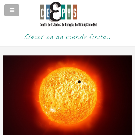
Crecer en un mundo finito...