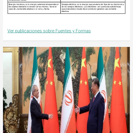
Ver publicaciones sobre Fuentes y Formas