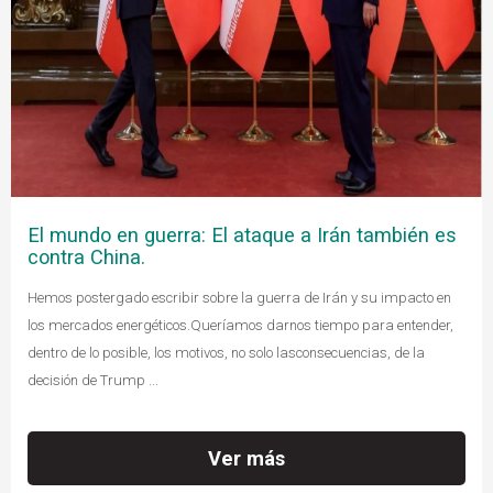
El mundo en guerra: El ataque a Irán también es
contra China.
Hemos postergado escribir sobre la guerra de Irán y su impacto en
los mercados energéticos.Queríamos darnos tiempo para entender,
dentro de lo posible, los motivos, no solo lasconsecuencias, de la
decisión de Trump ...
Ver más