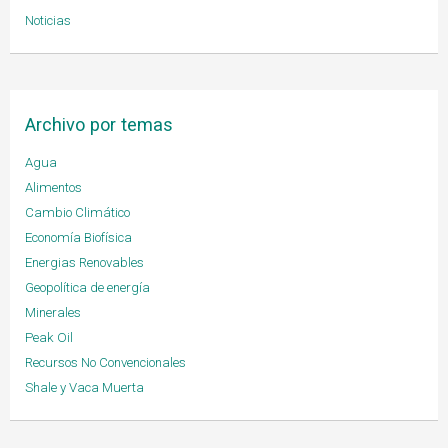
Noticias
Archivo por temas
Agua
Alimentos
Cambio Climático
Economía Biofísica
Energias Renovables
Geopolítica de energía
Minerales
Peak Oil
Recursos No Convencionales
Shale y Vaca Muerta