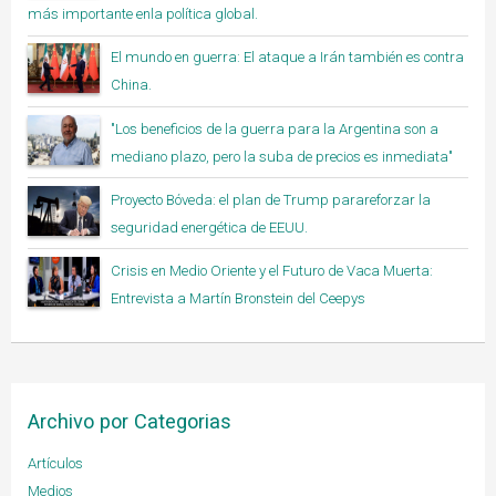
más importante enla política global.
El mundo en guerra: El ataque a Irán también es contra
China.
"Los beneficios de la guerra para la Argentina son a
mediano plazo, pero la suba de precios es inmediata"
Proyecto Bóveda: el plan de Trump parareforzar la
seguridad energética de EEUU.
Crisis en Medio Oriente y el Futuro de Vaca Muerta:
Entrevista a Martín Bronstein del Ceepys
Archivo por Categorias
Artículos
Medios