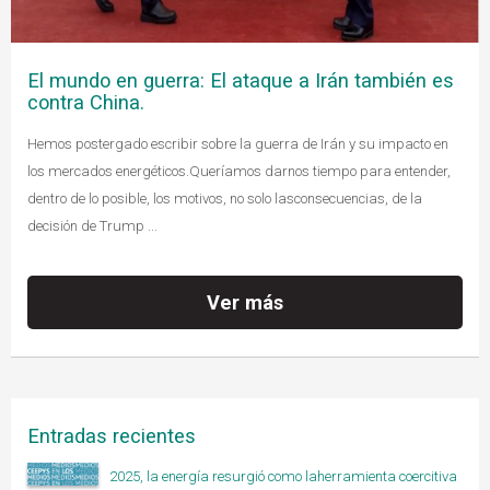
El mundo en guerra: El ataque a Irán también es
contra China.
Hemos postergado escribir sobre la guerra de Irán y su impacto en
los mercados energéticos.Queríamos darnos tiempo para entender,
dentro de lo posible, los motivos, no solo lasconsecuencias, de la
decisión de Trump ...
Ver más
Entradas recientes
2025, la energía resurgió como laherramienta coercitiva