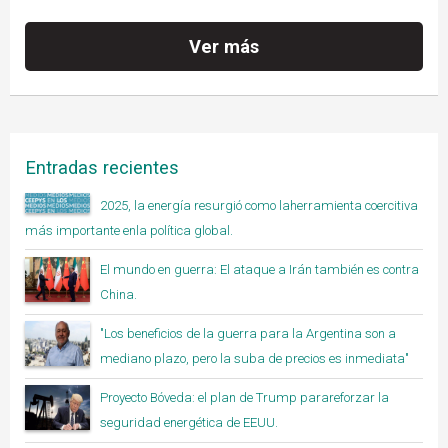
Ver más
Entradas recientes
2025, la energía resurgió como laherramienta coercitiva
más importante enla política global.
El mundo en guerra: El ataque a Irán también es contra
China.
"Los beneficios de la guerra para la Argentina son a
mediano plazo, pero la suba de precios es inmediata"
Proyecto Bóveda: el plan de Trump parareforzar la
seguridad energética de EEUU.