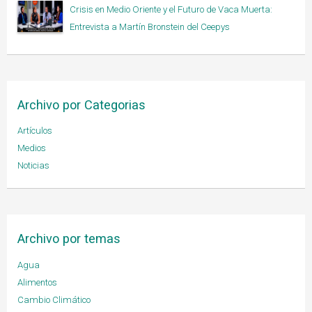
Crisis en Medio Oriente y el Futuro de Vaca Muerta:
Entrevista a Martín Bronstein del Ceepys
Archivo por Categorias
Artículos
Medios
Noticias
Archivo por temas
Agua
Alimentos
Cambio Climático