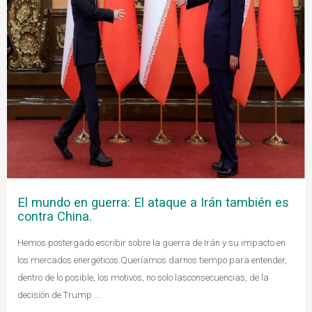
El mundo en guerra: El ataque a Irán también es
contra China.
Hemos postergado escribir sobre la guerra de Irán y su impacto en
los mercados energéticos.Queríamos darnos tiempo para entender,
dentro de lo posible, los motivos, no solo lasconsecuencias, de la
decisión de Trump ...