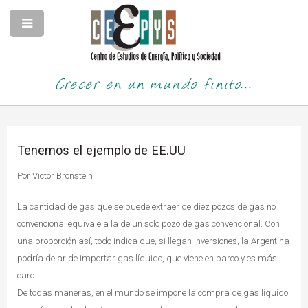
Crecer en un mundo finito...
Tenemos el ejemplo de EE.UU
Por Victor Bronstein
La cantidad de gas que se puede extraer de diez pozos de gas no
convencional equivale a la de un solo pozo de gas convencional. Con
una proporción así, todo indica que, si llegan inversiones, la Argentina
podría dejar de importar gas líquido, que viene en barco y es más
caro.
De todas maneras, en el mundo se impone la compra de gas líquido