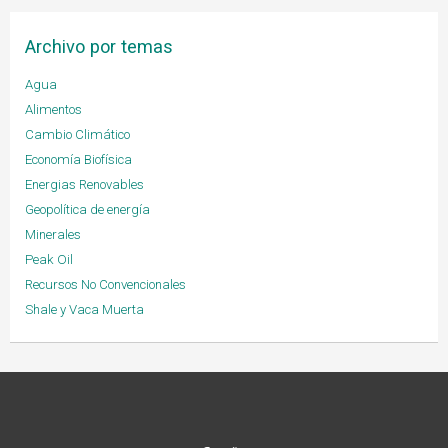
Archivo por temas
Agua
Alimentos
Cambio Climático
Economía Biofísica
Energias Renovables
Geopolítica de energía
Minerales
Peak Oil
Recursos No Convencionales
Shale y Vaca Muerta