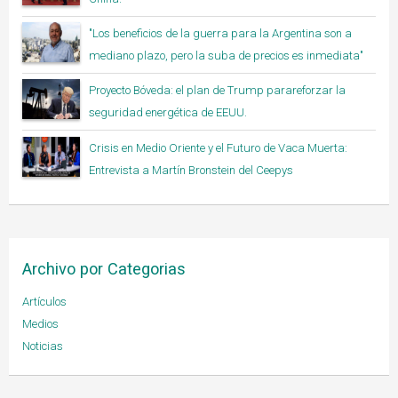
"Los beneficios de la guerra para la Argentina son a
mediano plazo, pero la suba de precios es inmediata"
Proyecto Bóveda: el plan de Trump parareforzar la
seguridad energética de EEUU.
Crisis en Medio Oriente y el Futuro de Vaca Muerta:
Entrevista a Martín Bronstein del Ceepys
Archivo por Categorias
Artículos
Medios
Noticias