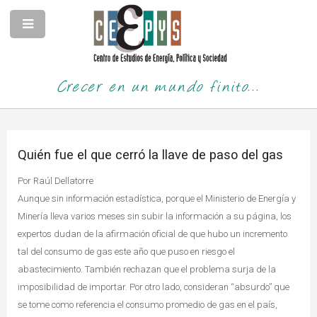
Crecer en un mundo finito...
Quién fue el que cerró la llave de paso del gas
Por Raúl Dellatorre
Aunque sin información estadística, porque el Ministerio de Energía y
Minería lleva varios meses sin subir la información a su página, los
expertos dudan de la afirmación oficial de que hubo un incremento
tal del consumo de gas este año que puso en riesgo el
abastecimiento. También rechazan que el problema surja de la
imposibilidad de importar. Por otro lado, consideran “absurdo” que
se tome como referencia el consumo promedio de gas en el país,