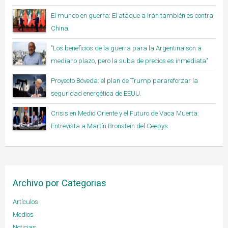
El mundo en guerra: El ataque a Irán también es contra
China.
"Los beneficios de la guerra para la Argentina son a
mediano plazo, pero la suba de precios es inmediata"
Proyecto Bóveda: el plan de Trump parareforzar la
seguridad energética de EEUU.
Crisis en Medio Oriente y el Futuro de Vaca Muerta:
Entrevista a Martín Bronstein del Ceepys
Archivo por Categorias
Artículos
Medios
Noticias