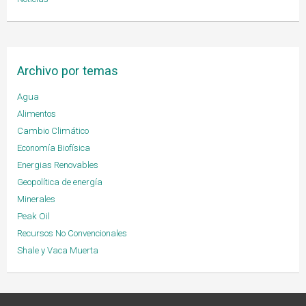
Archivo por temas
Agua
Alimentos
Cambio Climático
Economía Biofísica
Energias Renovables
Geopolítica de energía
Minerales
Peak Oil
Recursos No Convencionales
Shale y Vaca Muerta