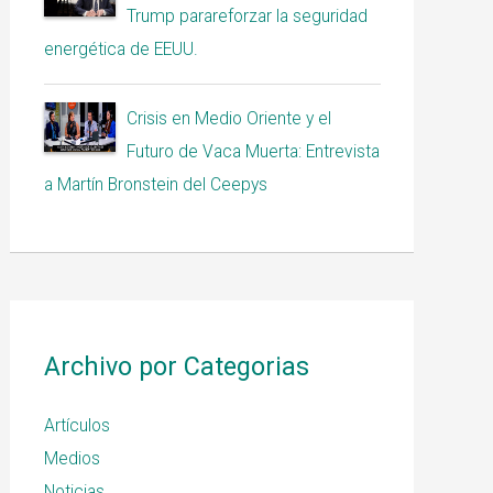
Trump parareforzar la seguridad
energética de EEUU.
Crisis en Medio Oriente y el
Futuro de Vaca Muerta: Entrevista
a Martín Bronstein del Ceepys
Archivo por Categorias
Artículos
Medios
Noticias