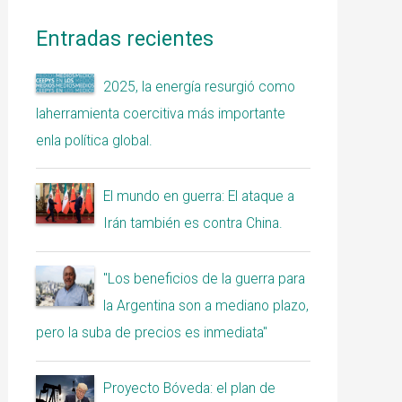
Entradas recientes
2025, la energía resurgió como
laherramienta coercitiva más importante
enla política global.
El mundo en guerra: El ataque a
Irán también es contra China.
"Los beneficios de la guerra para
la Argentina son a mediano plazo,
pero la suba de precios es inmediata"
Proyecto Bóveda: el plan de