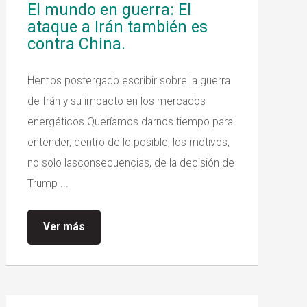
El mundo en guerra: El
ataque a Irán también es
contra China.
Hemos postergado escribir sobre la guerra
de Irán y su impacto en los mercados
energéticos.Queríamos darnos tiempo para
entender, dentro de lo posible, los motivos,
no solo lasconsecuencias, de la decisión de
Trump ...
Ver más