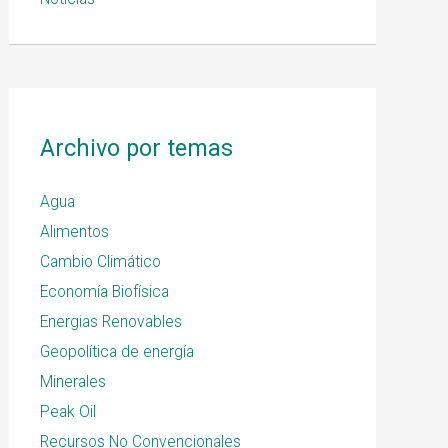
Archivo por temas
Agua
Alimentos
Cambio Climático
Economía Biofísica
Energias Renovables
Geopolítica de energía
Minerales
Peak Oil
Recursos No Convencionales