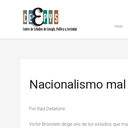
Inicio
Nacionalismo mal
Por Raul Dellatorre
Víctor Bronstein dirige uno de los estudios que más 