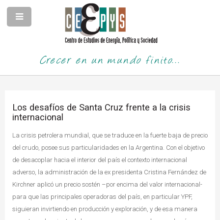
Crecer en un mundo finito...
Los desafíos de Santa Cruz frente a la crisis
internacional
La crisis petrolera mundial, que se traduce en la fuerte baja de precio
del crudo, posee sus particularidades en la Argentina. Con el objetivo
de desacoplar hacia el interior del país el contexto internacional
adverso, la administración de la ex presidenta Cristina Fernández de
Kirchner aplicó un precio sostén –por encima del valor internacional-
para que las principales operadoras del país, en particular YPF,
siguieran invirtiendo en producción y exploración, y de esa manera