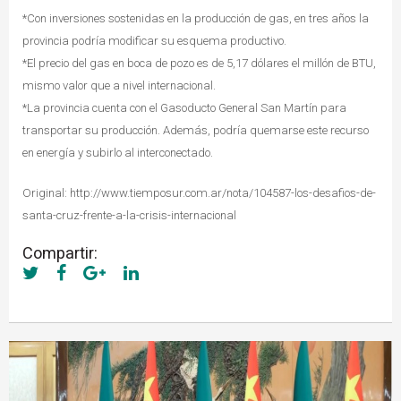
*Con inversiones sostenidas en la producción de gas, en tres años la
provincia podría modificar su esquema productivo.
*El precio del gas en boca de pozo es de 5,17 dólares el millón de BTU,
mismo valor que a nivel internacional.
*La provincia cuenta con el Gasoducto General San Martín para
transportar su producción. Además, podría quemarse este recurso
en energía y subirlo al interconectado.
Original: http://www.tiemposur.com.ar/nota/104587-los-desafios-de-
santa-cruz-frente-a-la-crisis-internacional
Compartir: