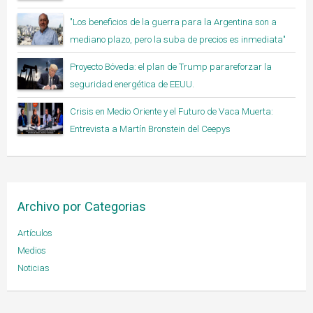
"Los beneficios de la guerra para la Argentina son a
mediano plazo, pero la suba de precios es inmediata"
Proyecto Bóveda: el plan de Trump parareforzar la
seguridad energética de EEUU.
Crisis en Medio Oriente y el Futuro de Vaca Muerta:
Entrevista a Martín Bronstein del Ceepys
Archivo por Categorias
Artículos
Medios
Noticias