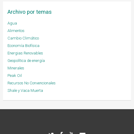
Archivo por temas
Agua
Alimentos
Cambio Climático
Economía Biofísica
Energias Renovables
Geopolítica de energía
Minerales
Peak Oil
Recursos No Convencionales
Shale y Vaca Muerta