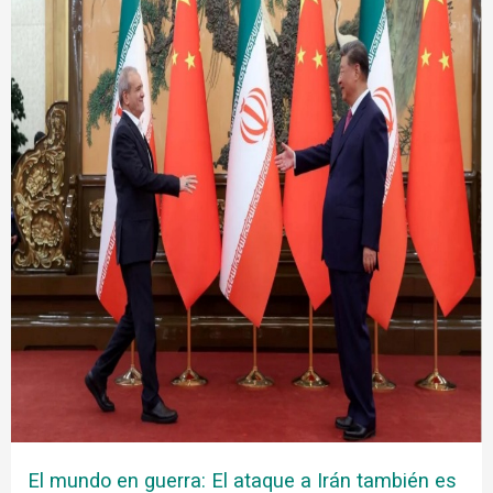
El mundo en guerra: El ataque a Irán también es