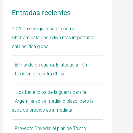
Entradas recientes
2025, la energía resurgió como
laherramienta coercitiva más importante
enla política global.
El mundo en guerra: El ataque a Irán
también es contra China.
"Los beneficios de la guerra para la
Argentina son a mediano plazo, pero la
suba de precios es inmediata"
Proyecto Bóveda: el plan de Trump