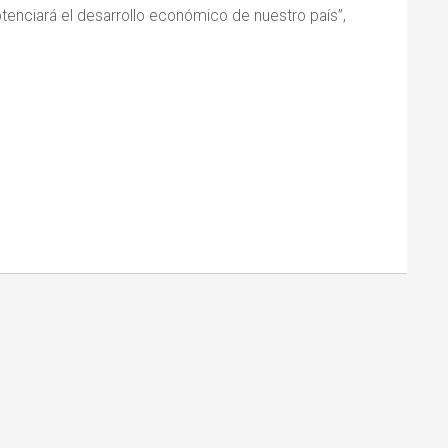
tenciará el desarrollo económico de nuestro país”,