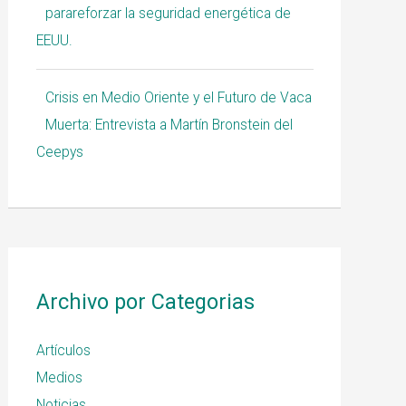
parareforzar la seguridad energética de
EEUU.
Crisis en Medio Oriente y el Futuro de Vaca
Muerta: Entrevista a Martín Bronstein del
Ceepys
Archivo por Categorias
Artículos
Medios
Noticias