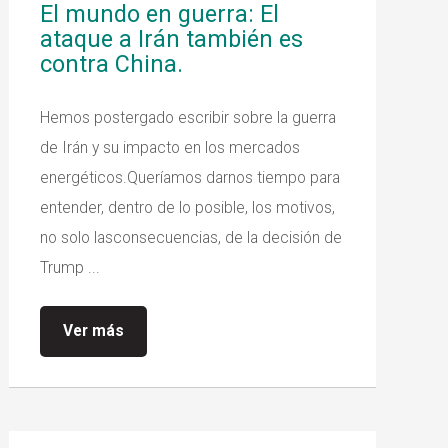
El mundo en guerra: El
ataque a Irán también es
contra China.
Hemos postergado escribir sobre la guerra
de Irán y su impacto en los mercados
energéticos.Queríamos darnos tiempo para
entender, dentro de lo posible, los motivos,
no solo lasconsecuencias, de la decisión de
Trump ...
Ver más