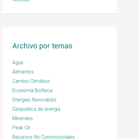
Archivo por temas
Agua
Alimentos
Cambio Climático
Economía Biofísica
Energias Renovables
Geopolítica de energía
Minerales
Peak Oil
Recursos No Convencionales