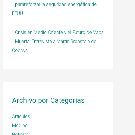
parareforzar la seguridad energética de
EEUU.
Crisis en Medio Oriente y el Futuro de Vaca
Muerta: Entrevista a Martín Bronstein del
Ceepys
Archivo por Categorias
Artículos
Medios
Noticias