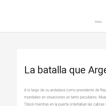
Inicio
La batalla que Arg
A lo largo de su andadura como presidente de Rep
mundiales en situaciones un tanto peculiares. Mua
Trípoli mientras en la puerta ordeñaban las cabras 