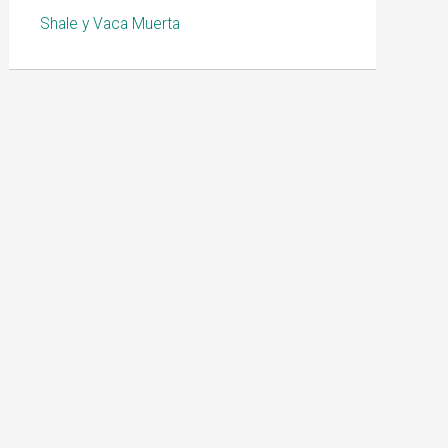
Shale y Vaca Muerta