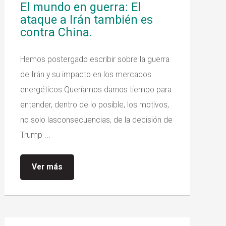
El mundo en guerra: El
ataque a Irán también es
contra China.
Hemos postergado escribir sobre la guerra
de Irán y su impacto en los mercados
energéticos.Queríamos darnos tiempo para
entender, dentro de lo posible, los motivos,
no solo lasconsecuencias, de la decisión de
Trump ...
Ver más