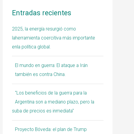
Entradas recientes
2025, la energía resurgió como
laherramienta coercitiva más importante
enla política global.
El mundo en guerra: El ataque a Irán
también es contra China.
"Los beneficios de la guerra para la
Argentina son a mediano plazo, pero la
suba de precios es inmediata"
Proyecto Bóveda: el plan de Trump