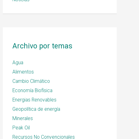
Archivo por temas
Agua
Alimentos
Cambio Climático
Economía Biofísica
Energias Renovables
Geopolítica de energía
Minerales
Peak Oil
Recursos No Convencionales