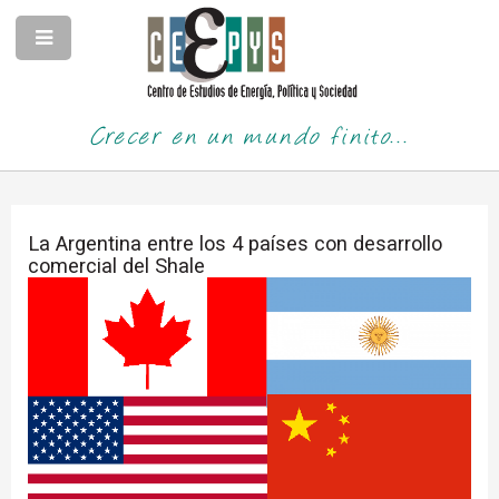
Crecer en un mundo finito...
La Argentina entre los 4 países con desarrollo
comercial del Shale