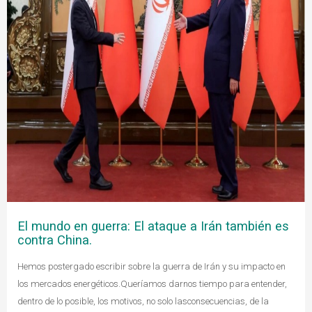
El mundo en guerra: El ataque a Irán también es
contra China.
Hemos postergado escribir sobre la guerra de Irán y su impacto en
los mercados energéticos.Queríamos darnos tiempo para entender,
dentro de lo posible, los motivos, no solo lasconsecuencias, de la