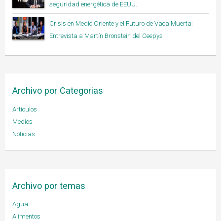
seguridad energética de EEUU.
Crisis en Medio Oriente y el Futuro de Vaca Muerta:
Entrevista a Martín Bronstein del Ceepys
Archivo por Categorias
Artículos
Medios
Noticias
Archivo por temas
Agua
Alimentos