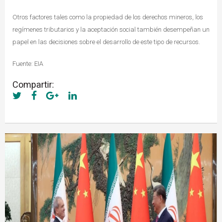
Otros factores tales como la propiedad de los derechos mineros, los
regímenes tributarios y la aceptación social también desempeñan un
papel en las decisiones sobre el desarrollo de este tipo de recursos.
Fuente: EIA
Compartir: