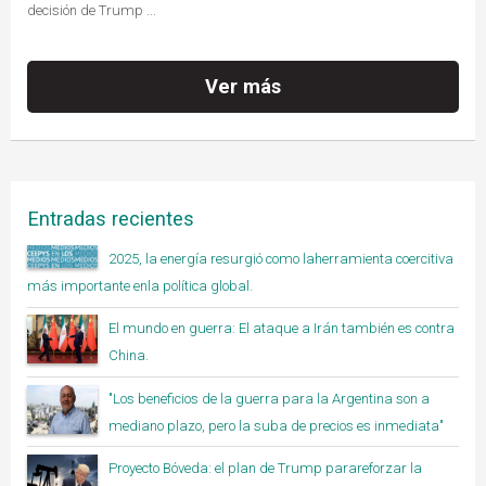
decisión de Trump ...
Ver más
Entradas recientes
2025, la energía resurgió como laherramienta coercitiva
más importante enla política global.
El mundo en guerra: El ataque a Irán también es contra
China.
"Los beneficios de la guerra para la Argentina son a
mediano plazo, pero la suba de precios es inmediata"
Proyecto Bóveda: el plan de Trump parareforzar la