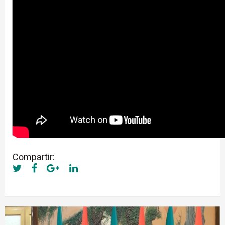
Compartir: