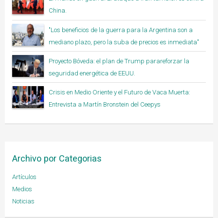
China.
"Los beneficios de la guerra para la Argentina son a
mediano plazo, pero la suba de precios es inmediata"
Proyecto Bóveda: el plan de Trump parareforzar la
seguridad energética de EEUU.
Crisis en Medio Oriente y el Futuro de Vaca Muerta:
Entrevista a Martín Bronstein del Ceepys
Archivo por Categorias
Artículos
Medios
Noticias