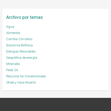
Archivo por temas
Agua
Alimentos
Cambio Climático
Economía Biofísica
Energias Renovables
Geopolítica de energía
Minerales
Peak Oil
Recursos No Convencionales
Shale y Vaca Muerta