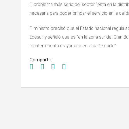
El problema más serio del sector “está en la distri
necesaria para poder brindar el servicio en la cali
El ministro precisó que el Estado nacional regula 
Edesur, y señaló que es “en la zona sur del Gran B
mantenimiento mayor que en la parte norte”
Compartir: