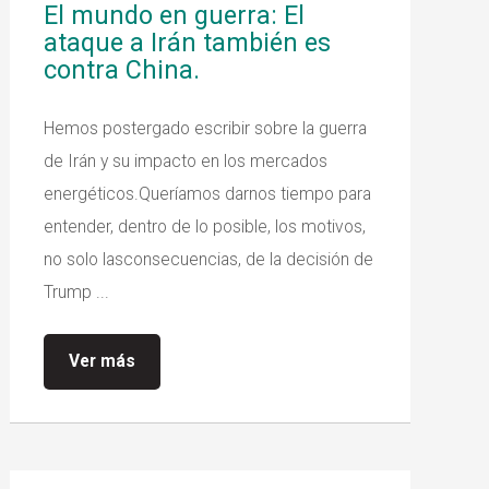
El mundo en guerra: El
ataque a Irán también es
contra China.
Hemos postergado escribir sobre la guerra
de Irán y su impacto en los mercados
energéticos.Queríamos darnos tiempo para
entender, dentro de lo posible, los motivos,
no solo lasconsecuencias, de la decisión de
Trump ...
Ver más