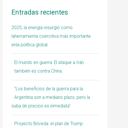
Entradas recientes
2025, la energía resurgió como
laherramienta coercitiva más importante
enla política global.
El mundo en guerra: El ataque a Irán
también es contra China.
"Los beneficios de la guerra para la
Argentina son a mediano plazo, pero la
suba de precios es inmediata"
Proyecto Bóveda: el plan de Trump