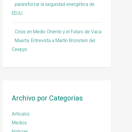
parareforzar la seguridad energética de
EEUU.
Crisis en Medio Oriente y el Futuro de Vaca
Muerta: Entrevista a Martín Bronstein del
Ceepys
Archivo por Categorias
Artículos
Medios
Noticias