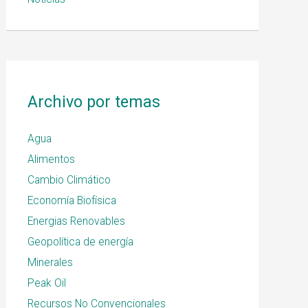
Archivo por temas
Agua
Alimentos
Cambio Climático
Economía Biofísica
Energias Renovables
Geopolítica de energía
Minerales
Peak Oil
Recursos No Convencionales