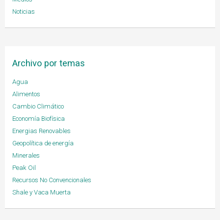
Noticias
Archivo por temas
Agua
Alimentos
Cambio Climático
Economía Biofísica
Energias Renovables
Geopolítica de energía
Minerales
Peak Oil
Recursos No Convencionales
Shale y Vaca Muerta