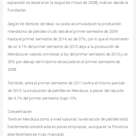
expansión se observó en la segunda mitad de 2008), indican desde la
Fundación.
Según los técnicos de Ideal, la caída acumulada en la producción
mendocina de petróleo crudo desde el primer semestre de 2009
hasta el primer semestre de 2014, es de 37%, con lo que el incremento
de un 4,1% del primer semestre de 2015 deja a la producción de
Mendoza en valores similares a los del primer semestre de 2013 y un
35% por debajo del máximo alcanzado en el primer semestre de
2008.
También, entre el primer semestre de 2011 contra el mismo período
de 2015, la producción de petróleo en Mendoza, a pesar del repunte
del 4,1% del primer semestre, bajó 10%.
Concentración
Tanto en Mendoza como a nivel nacional, la extracción de petróleo está
fuertemente concentrada en pocas empresas, aunque en la Provincia
este fenómeno es más marcado.