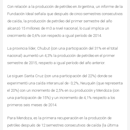
Con relación a la producción de petróleo en Argentina, un informe de la
Fundación Ideal señala que después de cinco semestres consecutivos
de caída, la producción de petróleo del primer semestre del año
alcanzó 15 millones de m3 a nivel nacional, lo cual implica un
crecimiento de 0,6% con respecto a igual período de 2014.
La provincia líder, Chubut (con una participación del 31% en el total
nacional) aumentó un 4,3% la producción de petróleo en el primer
semestre de 2015, respecto a igual período del año anterior.
Le siguen Santa Cruz (con una participación del 22%) donde se
experimentó una caída interanual de -3,2%, Neuquén (que representa
el 20%) con un incremento de 2,5% en su producción y Mendoza (con
una participación de 15%) y un incremento de 4,1% respecto a los
primeros seis meses de 2014.
Para Mendoza, es la primera recuperación en la producción de
petróleo después de 12 semestres consecutivos de caída (la última