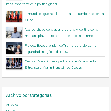
más importante enla política global.
El mundo en guerra: El ataque a Irán también es contra
China.
"Los beneficios de la guerra para la Argentina son a
mediano plazo, pero la suba de precios es inmediata"
Proyecto Bóveda: el plan de Trump parareforzar la
seguridad energética de EEUU.
Crisis en Medio Oriente y el Futuro de Vaca Muerta:
Entrevista a Martín Bronstein del Ceepys
Archivo por Categorias
Artículos
Medios