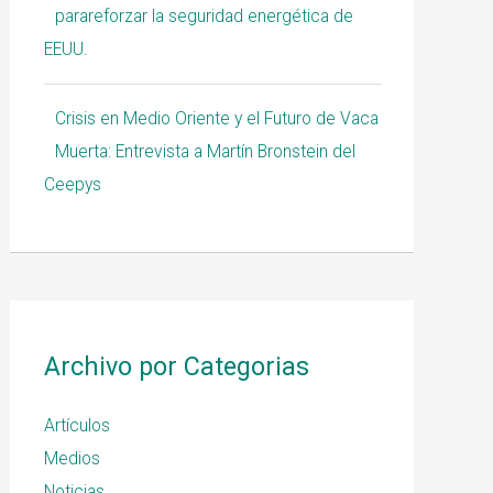
parareforzar la seguridad energética de
EEUU.
Crisis en Medio Oriente y el Futuro de Vaca
Muerta: Entrevista a Martín Bronstein del
Ceepys
Archivo por Categorias
Artículos
Medios
Noticias