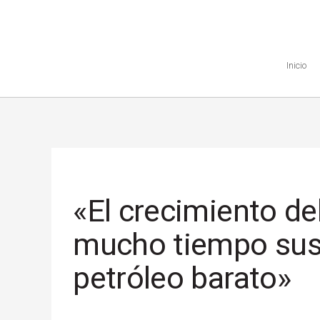
Inicio
«El crecimiento d
mucho tiempo sus
petróleo barato»