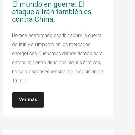
El mundo en guerra: El
ataque a Irán también es
contra China.
Hemos postergado escribir sobre la guerra
de Irán y su impacto en los mercados
energéticos.Queríamos darnos tiempo para
entender, dentro de lo posible, los motivos,
no solo lasconsecuencias, de la decisión de
Trump ...
Ver más