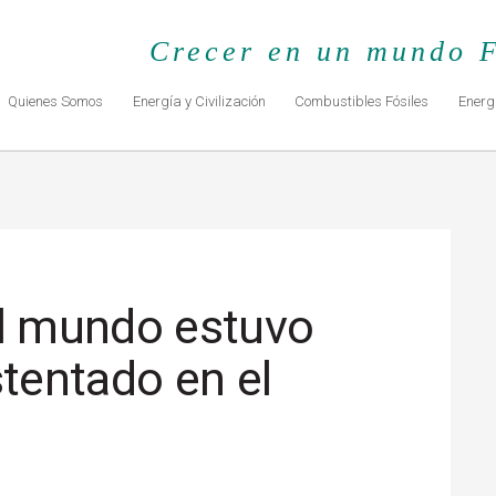
Crecer en un mundo F
Quienes Somos
Energía y Civilización
Combustibles Fósiles
Energ
el mundo estuvo
tentado en el