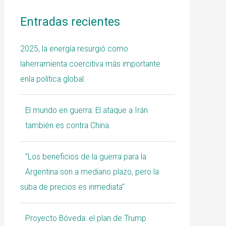
Entradas recientes
2025, la energía resurgió como
laherramienta coercitiva más importante
enla política global.
El mundo en guerra: El ataque a Irán
también es contra China.
"Los beneficios de la guerra para la
Argentina son a mediano plazo, pero la
suba de precios es inmediata"
Proyecto Bóveda: el plan de Trump