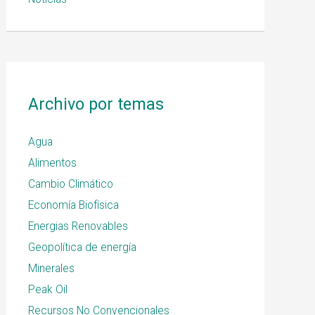
Archivo por temas
Agua
Alimentos
Cambio Climático
Economía Biofísica
Energias Renovables
Geopolítica de energía
Minerales
Peak Oil
Recursos No Convencionales