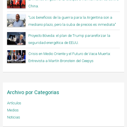
China.
"Los beneficios de la guerra para la Argentina son a
mediano plazo, pero la suba de precios es inmediata"
Proyecto Bóveda: el plan de Trump parareforzar la
seguridad energética de EEUU.
Crisis en Medio Oriente y el Futuro de Vaca Muerta:
Entrevista a Martín Bronstein del Ceepys
Archivo por Categorias
Artículos
Medios
Noticias