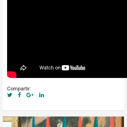
Compartir: