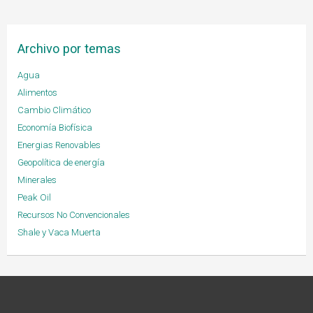
Archivo por temas
Agua
Alimentos
Cambio Climático
Economía Biofísica
Energias Renovables
Geopolítica de energía
Minerales
Peak Oil
Recursos No Convencionales
Shale y Vaca Muerta