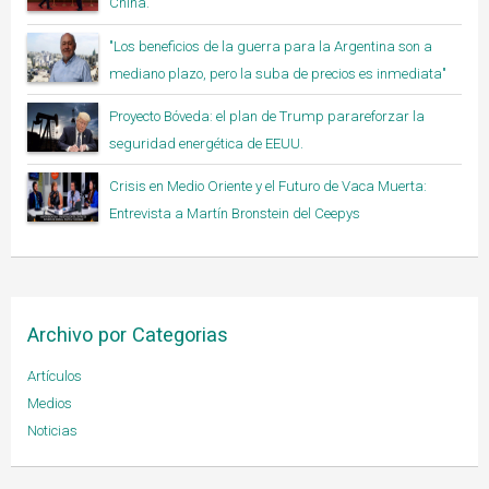
China.
"Los beneficios de la guerra para la Argentina son a
mediano plazo, pero la suba de precios es inmediata"
Proyecto Bóveda: el plan de Trump parareforzar la
seguridad energética de EEUU.
Crisis en Medio Oriente y el Futuro de Vaca Muerta:
Entrevista a Martín Bronstein del Ceepys
Archivo por Categorias
Artículos
Medios
Noticias