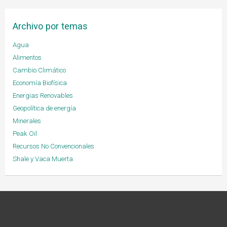
Archivo por temas
Agua
Alimentos
Cambio Climático
Economía Biofísica
Energias Renovables
Geopolítica de energía
Minerales
Peak Oil
Recursos No Convencionales
Shale y Vaca Muerta