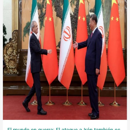
El mundo en guerra: El ataque a Irán también es