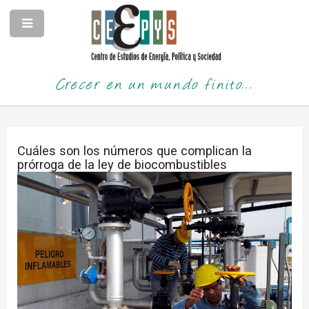
Crecer en un mundo finito...
Cuáles son los números que complican la
prórroga de la ley de biocombustibles