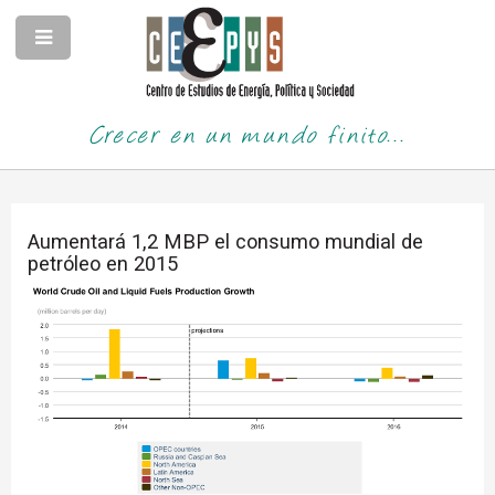
Crecer en un mundo finito...
Aumentará 1,2 MBP el consumo mundial de
petróleo en 2015