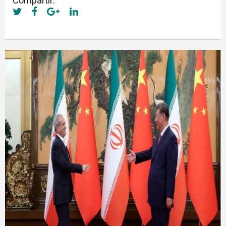
Compartir: