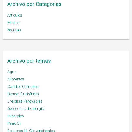
Archivo por Categorias
Artículos
Medios
Noticias
Archivo por temas
Agua
Alimentos
Cambio Climático
Economía Biofísica
Energias Renovables
Geopolítica de energía
Minerales
Peak Oil
Recursos No Convencionales