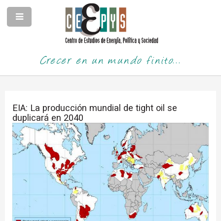
Crecer en un mundo finito...
EIA: La producción mundial de tight oil se
duplicará en 2040