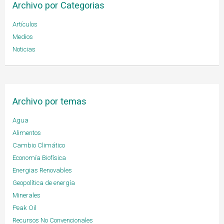
Archivo por Categorias
Artículos
Medios
Noticias
Archivo por temas
Agua
Alimentos
Cambio Climático
Economía Biofísica
Energias Renovables
Geopolítica de energía
Minerales
Peak Oil
Recursos No Convencionales